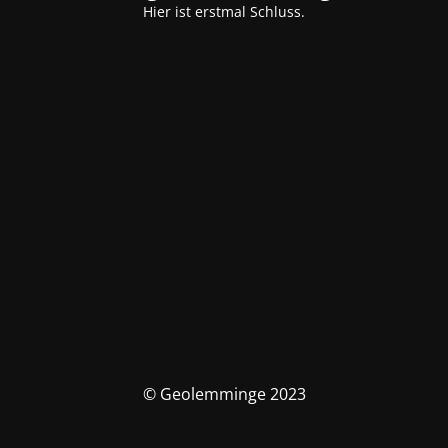
Hier ist erstmal Schluss.
© Geolemminge 2023