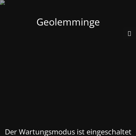
Geolemminge
Der Wartungsmodus ist eingeschaltet