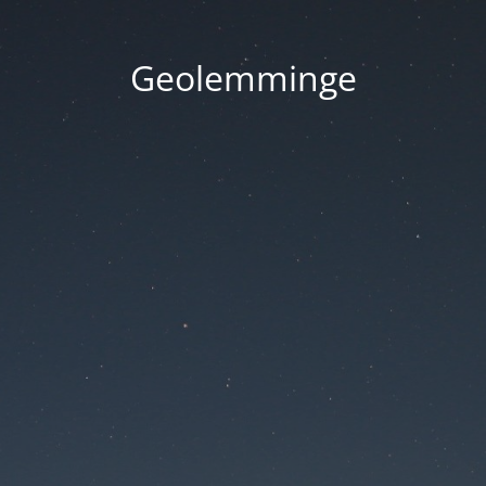
Geolemminge