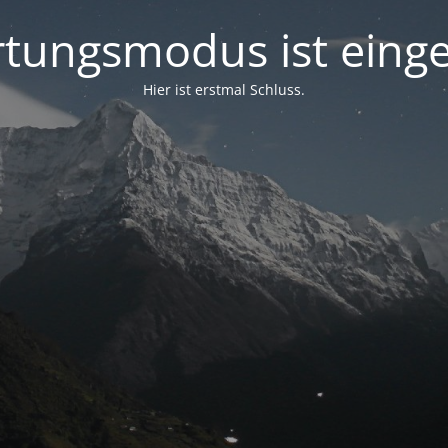
tungsmodus ist einge
Hier ist erstmal Schluss.