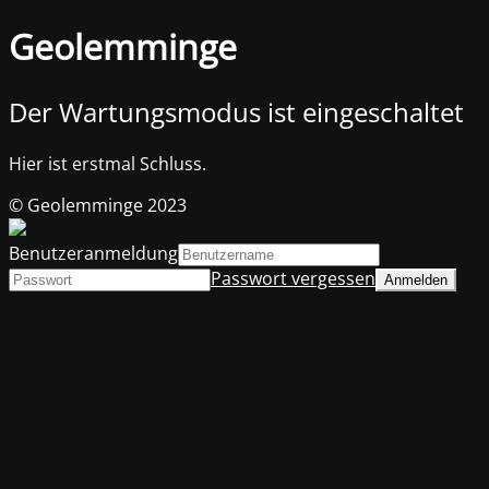
Geolemminge
Der Wartungsmodus ist eingeschaltet
Hier ist erstmal Schluss.
© Geolemminge 2023
Benutzeranmeldung
Passwort vergessen