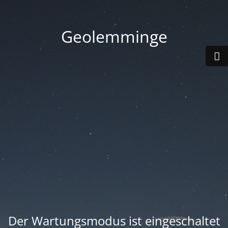
Geolemminge
Der Wartungsmodus ist eingeschaltet