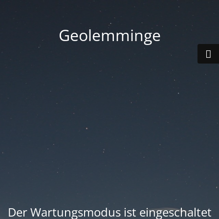
Geolemminge
Der Wartungsmodus ist eingeschaltet