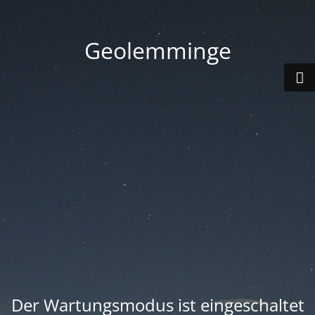
Geolemminge
Der Wartungsmodus ist eingeschaltet