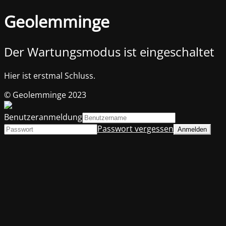
Geolemminge
Der Wartungsmodus ist eingeschaltet
Hier ist erstmal Schluss.
© Geolemminge 2023
Benutzeranmeldung
Passwort vergessen