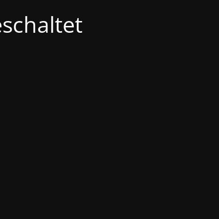
schaltet