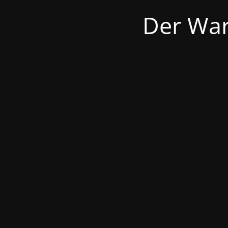
Der War