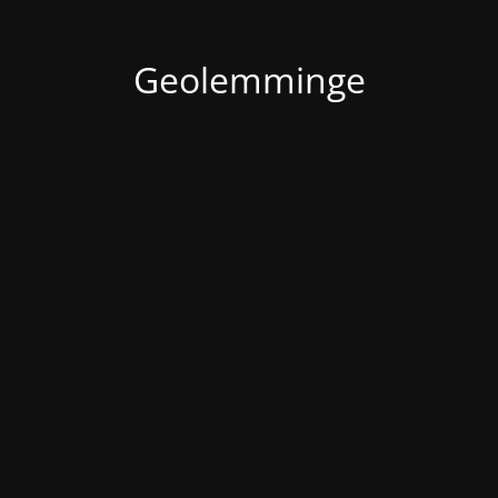
Geolemminge