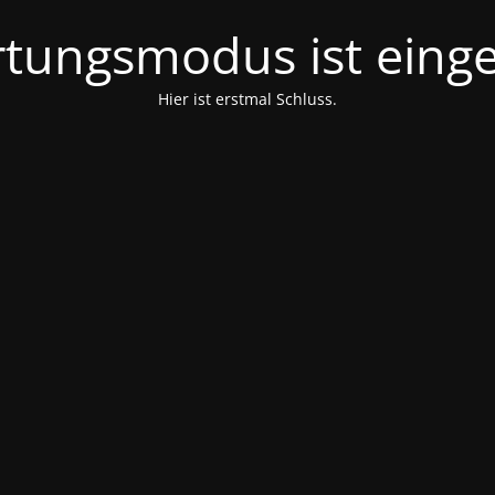
tungsmodus ist einge
Hier ist erstmal Schluss.