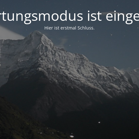
tungsmodus ist einge
Hier ist erstmal Schluss.