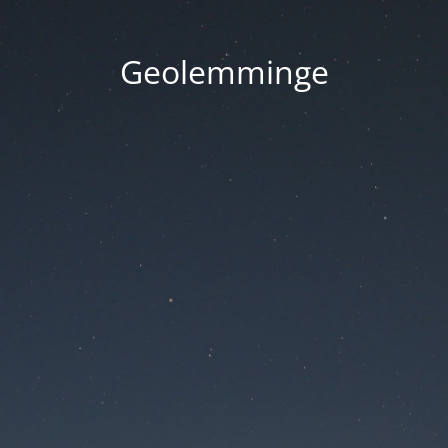
Geolemminge