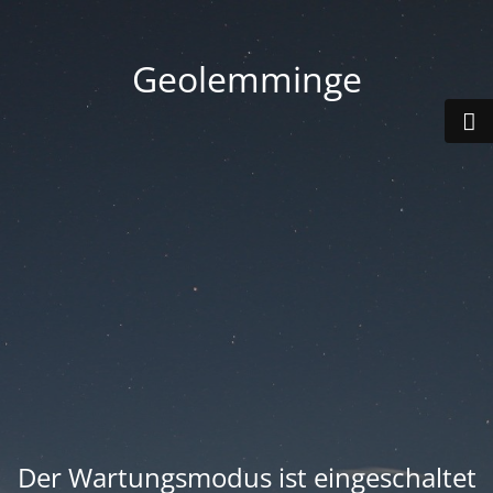
Geolemminge
Der Wartungsmodus ist eingeschaltet