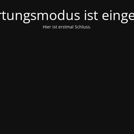
tungsmodus ist einge
Hier ist erstmal Schluss.