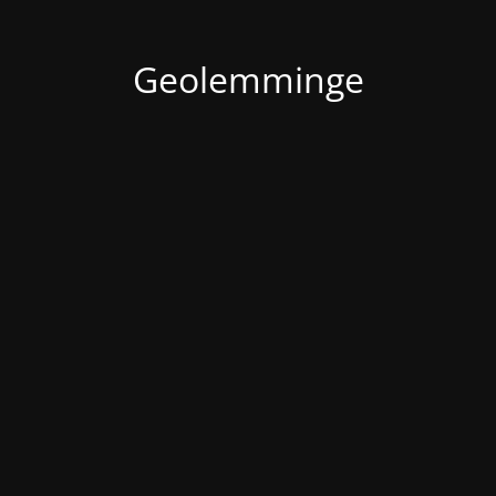
Geolemminge