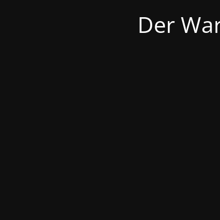
Der War