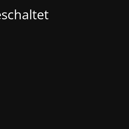
schaltet