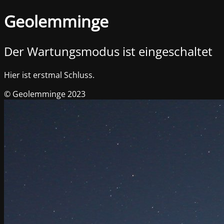
Geolemminge
Der Wartungsmodus ist eingeschaltet
Hier ist erstmal Schluss.
© Geolemminge 2023